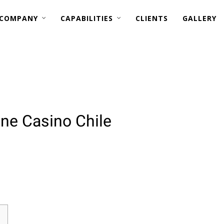
 COMPANY
CAPABILITIES
CLIENTS
GALLERY
MARINE RETROFITS —
BWTS (ONLY PIPING, AND ELECTRICAL)
EGCS (ONLY STRUCTURAL & PIPING)
ne Casino Chile