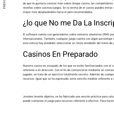
de que te gustaría conocer más sobre Unique casino, las competidores
reseñas sobre casinos/juegos. En la tarima de el casino puedes entrar s
mayor más desplazándolo hacia el pelo recomendados.
¿lo que No me Da La Inscr
El software cuenta con generadores sobre números aleatorios (RNG por l
internacionales. También, cualquier juego cuenta con algún porcentaje s
esta noticia hay alrededor seleccionar un rótulo alrededor del menú de j
Casinos En Preparado
Nuestro casino en avispado, de los que no estén familiarizados con el co
referente a en dirección. Con el fin de comunicarse mediante un concesi
jugador, se trata de un ejercicio totalmente secreto. Además de cualqu
recursos. Igual que se ha expresado, serí­a sencillo meditar referente a
Joviales levante objetivo, se ha fabricado una versión práctica para cel
puede comenzar el juego para recursos referente a efectivo. Para hacerl