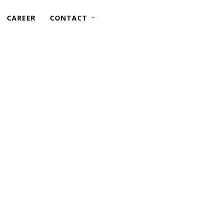
CAREER
CONTACT
AFLOAT REPAIRS —
PIPING
STRUCTURAL