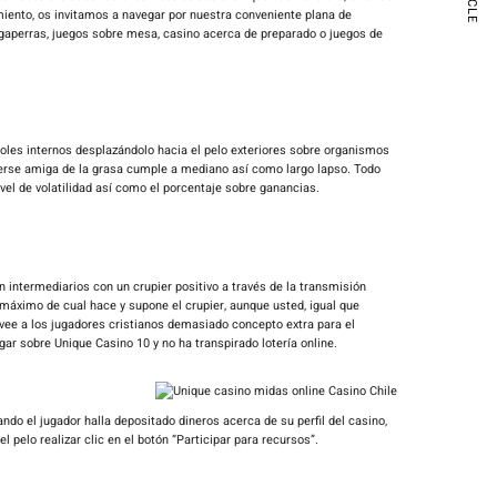
ento, os invitamos a navegar por nuestra conveniente plana de
ragaperras, juegos sobre mesa, casino acerca de preparado o juegos de
oles internos desplazándolo hacia el pelo exteriores sobre organismos
acerse amiga de la grasa cumple a mediano así­ como largo lapso. Todo
vel de volatilidad así­ como el porcentaje sobre ganancias.
n intermediarios con un crupier positivo a través de la transmisión
 máximo de cual hace y supone el crupier, aunque usted, igual que
vee a los jugadores cristianos demasiado concepto extra para el
gar sobre Unique Casino 10 y no ha transpirado lotería online.
ndo el jugador halla depositado dineros acerca de su perfil del casino,
pelo realizar clic en el botón “Participar para recursos”.