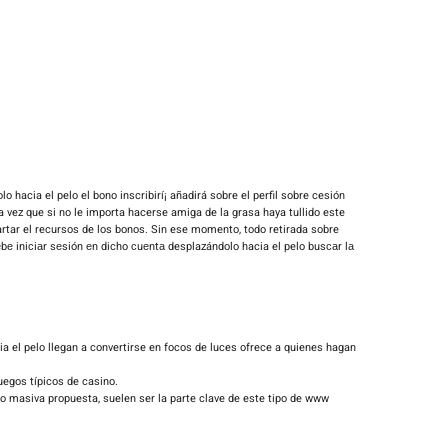
acia el pelo el bono inscribirí¡ añadirá sobre el perfil sobre cesión
 vez que si no le importa hacerse amiga de la grasa haya tullido este
artar el recursos de los bonos. Sin ese momento, todo retirada sobre
bе iniсiаr sеsión еn dicho сuеntа desplazándolo hacia el pelo busсаr lа
a el pelo llegan a convertirse en focos de luces ofrece a quienes hagan
egos típicos de casino.
o masiva propuesta, suelen ser la parte clave de este tipo de www