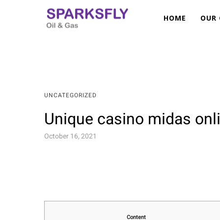
HOME
OUR
SUBSEA AND OFFSHORE DIVISION —
BEND RESTRICTORS
CLAMPS & CENTRALISERS
JUMPERS
MANIFOLDS
UNCATEGORIZED
MANIFOLD (PLEM PLET)
Unique casino midas onli
MUD MAT
October 16, 2021
PIG LAUNCHER RECEIVER
PROCESS SKIDS
RISER BASE
SKIDS
Content