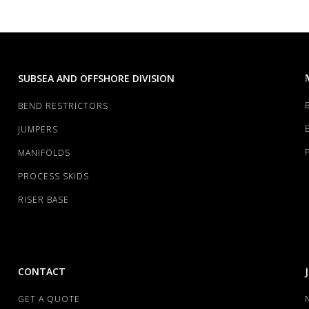
SUBSEA AND OFFSHORE DIVISION
BEND RESTRICTORS
JUMPERS
MANIFOLDS
PROCESS SKIDS
RISER BASE
CONTACT
GET A QUOTE