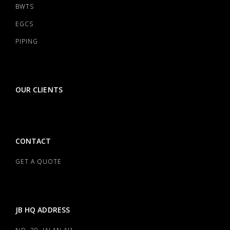
BWTS
EGCS
PIPING
OUR CLIENTS
CONTACT
GET A QUOTE
JB HQ ADDRESS