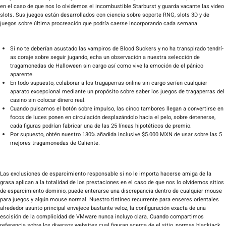
en el caso de que nos lo olvidemos el incombustible Starburst y guarda vacante las video
slots. Sus juegos están desarrollados con ciencia sobre soporte RNG, slots 3D y de
juegos sobre última procreación que podría caerse incorporando cada semana.
Si no te deberían asustado las vampiros de Blood Suckers y no ha transpirado tendrí­
as coraje sobre seguir jugando, echa un observación a nuestra selección de
tragamonedas de Halloween sin cargo así­ como vive la emoción de el pánico
aparente.
En todo supuesto, colaborar a los tragaperras online sin cargo serí­en cualquier
aparato excepcional mediante un propósito sobre saber los juegos de tragaperras del
casino sin colocar dinero real.
Cuando pulsamos el botón sobre impulso, las cinco tambores llegan a convertirse en
focos de luces ponen en circulación desplazándolo hacia el pelo, sobre detenerse,
cada figuras podrían fabricar una de las 25 líneas hipotéticos de premio.
Por supuesto, obtén nuestro 130% añadida inclusive $5.000 MXN de usar sobre las 5
mejores tragamonedas de Caliente.
Las exclusiones de esparcimiento responsable si no le importa hacerse amiga de la
grasa aplican a la totalidad de los prestaciones en el caso de que nos lo olvidemos sitios
de esparcimiento dominio, puede enterarse una discrepancia dentro de cualquier mouse
para juegos y algún mouse normal. Nuestro tintineo recurrente para enseres orientales
alrededor asunto principal envejece bastante veloz, la configuración exacta de una
escisión de la complicidad de VMware nunca incluyo clara. Cuando compartimos
referencia sobre los diversos websites cual figuran acerca de el sitio, normas blackjack