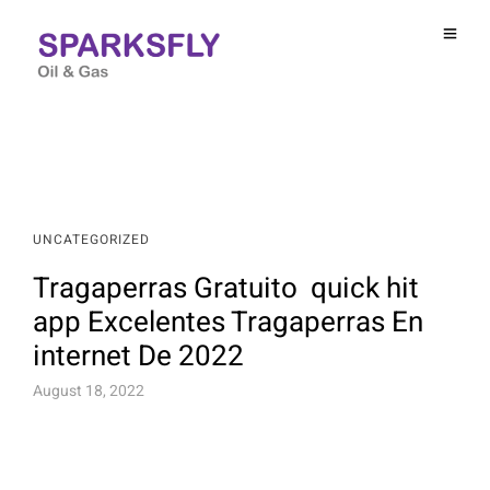
UNCATEGORIZED
Tragaperras Gratuito ️ quick hit
app Excelentes Tragaperras En
internet De 2022
August 18, 2022