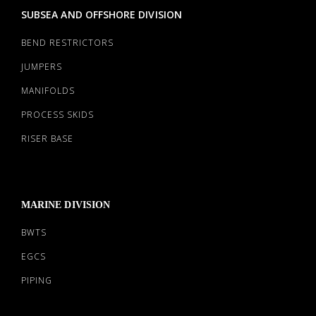
SUBSEA AND OFFSHORE DIVISION
BEND RESTRICTORS
JUMPERS
MANIFOLDS
PROCESS SKIDS
RISER BASE
MARINE DIVISION
BWTS
EGCS
PIPING