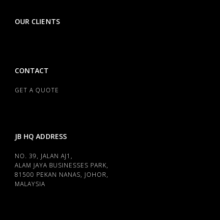
OUR CLIENTS
CONTACT
GET A QUOTE
JB HQ ADDRESS
NO. 39, JALAN AJ1,
ALAM JAYA BUSINESSES PARK,
81500 PEKAN NANAS, JOHOR,
MALAYSIA