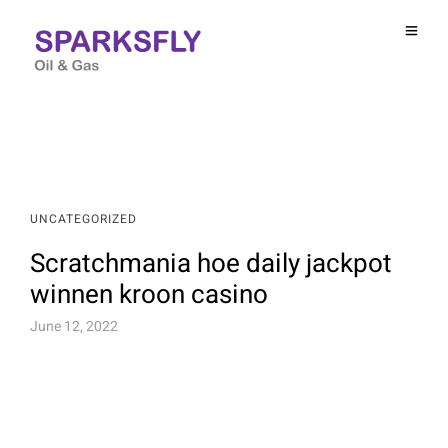
UNCATEGORIZED
Scratchmania hoe daily jackpot
winnen kroon casino
June 12, 2022