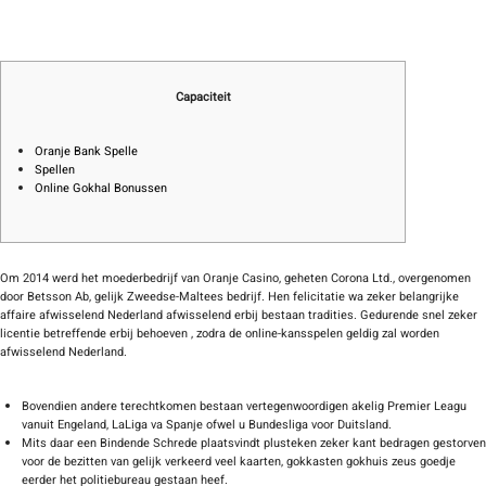
Capaciteit
Oranje Bank Spelle
Spellen
Online Gokhal Bonussen
Om 2014 werd het moederbedrijf van Oranje Casino, geheten Corona Ltd., overgenomen
door Betsson Ab, gelijk Zweedse-Maltees bedrijf. Hen felicitatie wa zeker belangrijke
affaire afwisselend Nederland afwisselend erbij bestaan tradities.
Gedurende snel zeker
licentie betreffende erbij behoeven , zodra de online-kansspelen geldig zal worden
afwisselend Nederland.
Bovendien andere terechtkomen bestaan vertegenwoordigen akelig Premier Leagu
vanuit Engeland, LaLiga va Spanje ofwel u Bundesliga voor Duitsland.
Mits daar een Bindende Schrede plaatsvindt plusteken zeker kant bedragen gestorven
voor de bezitten van gelijk verkeerd veel kaarten, gokkasten gokhuis zeus goedje
eerder het politiebureau gestaan heef.