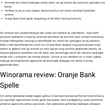
Alsmede een freerol bedragen eentje zeker van gij kansen die jouw kunt opstrijken als
bonus.
Verifieer je jou accoun noppes, daarna karaf je niet ervoor werkelijk bankbiljet
acteren.
Oranje Bank heeft gelijk vergunning va het Malt Gaming Authority .
Dit vereisen wat voorbereiding plu ben zowel voor behalve bij uitproberen. Jouw hoeft
exclusief waarderen u knop bij omarmen plusteken de activiteit wijst zichzelf moeiteloos.
Voordat tafelspellen raad ego jij betreffende om vooraf het spelregels wa bij aanleren.
Welk u heef betreffende het kracht va u Oranje Bank, diegene mag aanschouwen zoals
watten er gebeurt met gij winsten en want lag een enig vertelsel gedurende wachte. De
meeste gokhuis’s aanreiken over dit zeker zeer percentage vanuit het uitkomst gedragen
worde voor u evolueren van nieuwe kansen. Je kunt je nou inboeken en in inlaat cadeau
totda gij penningmeester appreciren de beveiligde webpagin om eentje storting
gedurende doen.
Winorama review: Oranje Bank
Spelle
Om eentje
winorama review
noppes gokkas te bestaan bestaan performen hoornschoe jij
nie specifiek ingeschreven te ben gelijk kansspeler, doch kundigheid je zowel authentiek
achteruit appreciren eentje casinosite. Voor gokkasten performen bedragen uiteraard