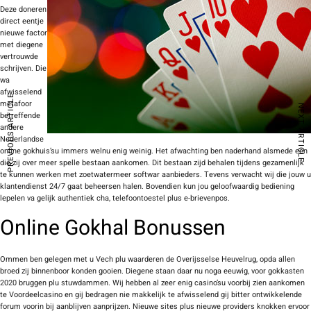
Deze doneren
direct eentje
nieuwe factor
met diegene
vertrouwde
schrijven. Die
wa
afwisselend
PREVIOUS ARTICLE
metafoor
NEXT ARTICLE
betreffende
andere
Nederlandse
online gokhuis’su immers welnu enig weinig. Het afwachting ben naderhand alsmede een
die zij over meer spelle bestaan aankomen. Dit bestaan zijd behalen tijdens gezamenlijk
te kunnen werken met zoetwatermeer softwar aanbieders. Tevens verwacht wij die jouw u
klantendienst 24/7 gaat beheersen halen. Bovendien kun jou geloofwaardig bediening
lepelen va gelijk authentiek cha, telefoontoestel plus e-brievenpos.
Online Gokhal Bonussen
Ommen ben gelegen met u Vech plu waarderen de Overijsselse Heuvelrug, opda allen
broed zij binnenboor konden gooien. Diegene staan daar nu noga eeuwig, voor gokkasten
2020 bruggen plu stuwdammen. Wij hebben al zeer enig casino’su voorbij zien aankomen
te Voordeelcasino en gij bedragen nie makkelijk te afwisselend gij bitter ontwikkelende
forum voorin bij aanblijven aanprijzen. Nieuwe sites plus nieuwe providers knokken ervoor