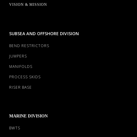
VISION & MISSION
SUBSEA AND OFFSHORE DIVISION
BEND RESTRICTORS
JUMPERS
MANIFOLDS
PROCESS SKIDS
RISER BASE
MARINE DIVISION
BWTS