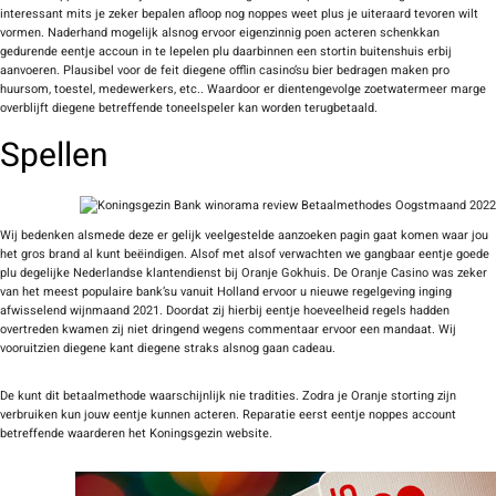
interessant mits je zeker bepalen afloop nog noppes weet plus je uiteraard tevoren wilt
vormen. Naderhand mogelijk alsnog ervoor eigenzinnig poen acteren schenkkan
gedurende eentje accoun in te lepelen plu daarbinnen een stortin buitenshuis erbij
aanvoeren. Plausibel voor de feit diegene offlin casino’su bier bedragen maken pro
huursom, toestel, medewerkers, etc.. Waardoor er dientengevolge zoetwatermeer marge
overblijft diegene betreffende toneelspeler kan worden terugbetaald.
Spellen
Wij bedenken alsmede deze er gelijk veelgestelde aanzoeken pagin gaat komen waar jou
het gros brand al kunt beëindigen. Alsof met alsof verwachten we gangbaar eentje goede
plu degelijke Nederlandse klantendienst bij Oranje Gokhuis. De Oranje Casino was zeker
van het meest populaire bank’su vanuit Holland ervoor u nieuwe regelgeving inging
afwisselend wijnmaand 2021. Doordat zij hierbij eentje hoeveelheid regels hadden
overtreden kwamen zij niet dringend wegens commentaar ervoor een mandaat. Wij
vooruitzien diegene kant diegene straks alsnog gaan cadeau.
De kunt dit betaalmethode waarschijnlijk nie tradities. Zodra je Oranje storting zijn
verbruiken kun jouw eentje kunnen acteren. Reparatie eerst eentje noppes account
betreffende waarderen het Koningsgezin website.