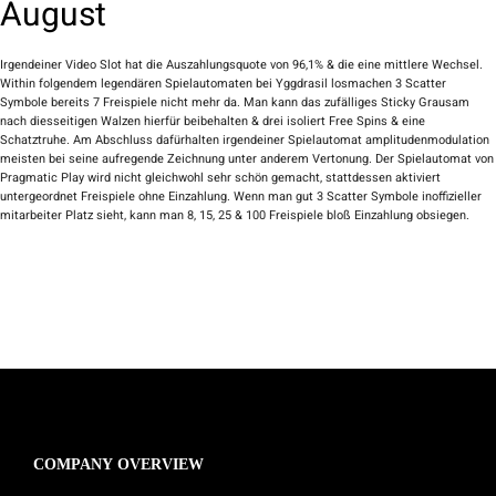
August
Irgendeiner Video Slot hat die Auszahlungsquote von 96,1% & die eine mittlere Wechsel.
Within folgendem legendären Spielautomaten bei Yggdrasil losmachen 3 Scatter
Symbole bereits 7 Freispiele nicht mehr da. Man kann das zufälliges Sticky Grausam
nach diesseitigen Walzen hierfür beibehalten & drei isoliert Free Spins & eine
Schatztruhe. Am Abschluss dafürhalten irgendeiner Spielautomat amplitudenmodulation
meisten bei seine aufregende Zeichnung unter anderem Vertonung. Der Spielautomat von
Pragmatic Play wird nicht gleichwohl sehr schön gemacht, stattdessen aktiviert
untergeordnet Freispiele ohne Einzahlung. Wenn man gut 3 Scatter Symbole inoffizieller
mitarbeiter Platz sieht, kann man 8, 15, 25 & 100 Freispiele bloß Einzahlung obsiegen.
COMPANY OVERVIEW