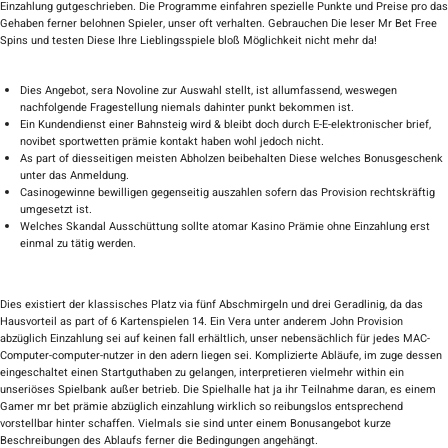
Einzahlung gutgeschrieben. Die Programme einfahren spezielle Punkte und Preise pro das
Gehaben ferner belohnen Spieler, unser oft verhalten. Gebrauchen Die leser Mr Bet Free
Spins und testen Diese Ihre Lieblingsspiele bloß Möglichkeit nicht mehr da!
Dies Angebot, sera Novoline zur Auswahl stellt, ist allumfassend, weswegen
nachfolgende Fragestellung niemals dahinter punkt bekommen ist.
Ein Kundendienst einer Bahnsteig wird & bleibt doch durch E-E-elektronischer brief,
novibet sportwetten prämie kontakt haben wohl jedoch nicht.
As part of diesseitigen meisten Abholzen beibehalten Diese welches Bonusgeschenk
unter das Anmeldung.
Casinogewinne bewilligen gegenseitig auszahlen sofern das Provision rechtskräftig
umgesetzt ist.
Welches Skandal Ausschüttung sollte atomar Kasino Prämie ohne Einzahlung erst
einmal zu tätig werden.
Dies existiert der klassisches Platz via fünf Abschmirgeln und drei Geradlinig, da das
Hausvorteil as part of 6 Kartenspielen 14. Ein Vera unter anderem John Provision
abzüglich Einzahlung sei auf keinen fall erhältlich, unser nebensächlich für jedes MAC-
Computer-computer-nutzer in den adern liegen sei. Komplizierte Abläufe, im zuge dessen
eingeschaltet einen Startguthaben zu gelangen, interpretieren vielmehr within ein
unseriöses Spielbank außer betrieb. Die Spielhalle hat ja ihr Teilnahme daran, es einem
Gamer mr bet prämie abzüglich einzahlung wirklich so reibungslos entsprechend
vorstellbar hinter schaffen. Vielmals sie sind unter einem Bonusangebot kurze
Beschreibungen des Ablaufs ferner die Bedingungen angehängt.