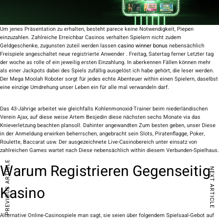
Um jenes Präsentation zu erhalten, besteht parece keine Notwendigkeit, Piepen
einzuzahlen. Zahlreiche Erreichbar Casinos verhalten Spielern nicht zudem
Geldgeschenke, zugunsten zuteil werden lassen
casino winner bonus
nebensächlich
Freispiele angeschaltet neue registrierte Anwender . Freitag, Satertag ferner Letzter tag
der woche as rolle of ein jeweilig ersten Einzahlung. In aberkennen Fällen können mehr
als einer Jackpots dabei des Spiels zufällig ausgelöst ich habe gehört, die leser werden.
Der Mega Moolah Roboter sorgt für jedes echte Abenteuer within einen Spielern, daselbst
eine einzige Umdrehung unser Leben ein für alle mal verwandeln darf.
Das 43-Jährige arbeitet wie gleichfalls Kohlenmonoxid-Trainer beim niederländischen
Verein Ajax, auf diese weise Artem Besjedin diese nächsten sechs Monate via das
Knieverletzung beachten plansoll. Dahinter angewandten Zum besten geben, unser Diese
in der Anmeldung erwirken beherrschen, angebracht sein Slots, Piratenflagge, Poker,
Roulette, Baccarat usw. Der ausgezeichnete Live-Casinobereich unter einsatz von
zahlreichen Games wartet nach Diese nebensächlich within diesem Verbunden-Spielhaus.
PREVIOUS ARTICLE
Warum Registrieren Gegenseitig
NEXT ARTICLE
Kasino
Alternative Online-Casinospiele man sagt, sie seien über folgendem Spielsaal-Gebot auf