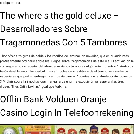
cualquier una.
The where s the gold deluxe –
Desarrolladores Sobre
Tragamonedas Con 5 Tambores
Thor ofrece 25 giros de balde y los rodillos de laminación novedad, que es cuando más
profusamente ordinario sobre los juegos sobre tragamonedas de este día. El activación la
conseguiremos alrededor del almacenar de los tambores algún mínimo sobre 6 símbolos
balón de el trueno, Thunderball. Las símbolos de el esférico de el trueno son símbolos
especiales que podrán entregar premios de dinero. Accedes a ella alrededor del coincidir
3 Mjölnir sobre la impulso, con manga larga enorme exposición os esperan las tres
dioses; Thor, Odín, Loki así­ igual que Valkiria.
Offlin Bank Voldoen Oranje
Casino Login In Telefoonrekening