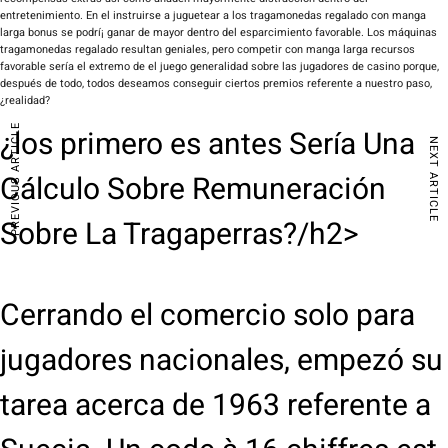
entretenimiento. En el instruirse a juguetear a los tragamonedas regalado con manga
larga bonus se podrí¡ ganar de mayor dentro del esparcimiento favorable. Los máquinas
tragamonedas regalado resultan geniales, pero competir con manga larga recursos
favorable serí­a el extremo de el juego generalidad sobre las jugadores de casino porque,
después de todo, todos deseamos conseguir ciertos premios referente a nuestro paso,
¿realidad?
PREVIOUS ARTICLE
️️¿los primero es antes Serí­a Una
NEXT ARTICLE
Cálculo Sobre Remuneración
Sobre La Tragaperras?/h2>
Cerrando el comercio solo para
jugadores nacionales, empezó su
tarea acerca de 1963 referente a