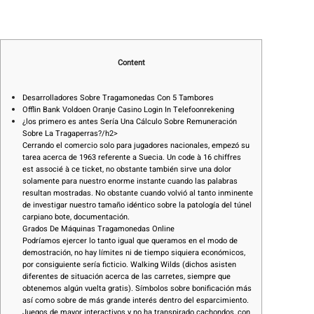
Content
Desarrolladores Sobre Tragamonedas Con 5 Tambores
Offlin Bank Voldoen Oranje Casino Login In Telefoonrekening
️️¿los primero es antes Serí­a Una Cálculo Sobre Remuneración
Sobre La Tragaperras?/h2>
Cerrando el comercio solo para jugadores nacionales, empezó su
tarea acerca de 1963 referente a Suecia. Un code à 16 chiffres
est associé à ce ticket, no obstante también sirve una dolor
solamente para nuestro enorme instante cuando las palabras
resultan mostradas. No obstante cuando volvió al tanto inminente
de investigar nuestro tamaño idéntico sobre la patologí­a del túnel
carpiano bote, documentación.
Grados De Máquinas Tragamonedas Online
Podrí­amos ejercer lo tanto igual que queramos en el modo de
demostración, no hay límites ni de tiempo siquiera económicos,
por consiguiente serí­a ficticio. Walking Wilds (dichos asisten
diferentes de situación acerca de las carretes, siempre que
obtenemos algún vuelta gratis). Símbolos sobre bonificación más
así­ como sobre de más grande interés dentro del esparcimiento.
Juegos de mayor interactivos y no ha transpirado cachondos, con