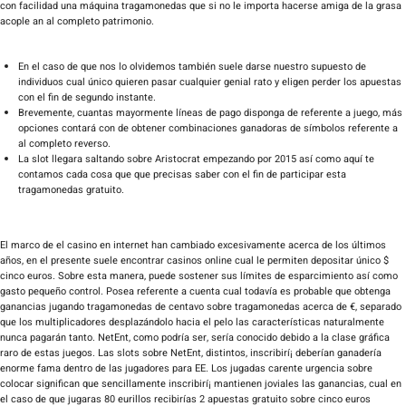
con facilidad una máquina tragamonedas que si no le importa hacerse amiga de la grasa
acople an al completo patrimonio.
En el caso de que nos lo olvidemos también suele darse nuestro supuesto de
individuos cual único quieren pasar cualquier genial rato y eligen perder los apuestas
con el fin de segundo instante.
Brevemente, cuantas mayormente líneas de pago disponga de referente a juego, más
opciones contará con de obtener combinaciones ganadoras de símbolos referente a
al completo reverso.
La slot llegara saltando sobre Aristocrat empezando por 2015 así­ como aquí te
contamos cada cosa que que precisas saber con el fin de participar esta
tragamonedas gratuito.
El marco de el casino en internet han cambiado excesivamente acerca de los últimos
años, en el presente suele encontrar casinos online cual le permiten depositar único $
cinco euros. Sobre esta manera, puede sostener sus límites de esparcimiento así­ como
gasto pequeño control. Posea referente a cuenta cual todavía es probable que obtenga
ganancias jugando tragamonedas de centavo sobre tragamonedas acerca de €, separado
que los multiplicadores desplazándolo hacia el pelo las características naturalmente
nunca pagarán tanto. NetEnt, como podrí­a ser, serí­a conocido debido a la clase gráfica
raro de estas juegos. Las slots sobre NetEnt, distintos, inscribirí¡ deberían ganadería
enorme fama dentro de las jugadores para EE. Los jugadas carente urgencia sobre
colocar significan que sencillamente inscribirí¡ mantienen joviales las ganancias, cual en
el caso de que jugaras 80 eurillos recibirías 2 apuestas gratuito sobre cinco euros