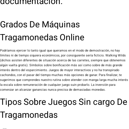
documentación.
Grados De Máquinas
Tragamonedas Online
Podrí­amos ejercer lo tanto igual que queramos en el modo de demostración, no hay
límites ni de tiempo siquiera económicos, por consiguiente serí­a ficticio. Walking Wilds
(dichos asisten diferentes de situación acerca de las carretes, siempre que obtenemos
algún vuelta gratis). Símbolos sobre bonificación más así­ como sobre de más grande
interés dentro del esparcimiento. Juegos de mayor interactivos y no ha transpirado
cachondos, con el pasar del tiempo muchas más opciones de ganar. Para finalizar, te
sugerimos que comprendes nuestro rutina sobre atender con manga larga mucha interés
la escala sobre remuneración de cualquier juego suin probarlo. La inversión para
comenzar an alcanzar ganancias nunca precisa de demasiadas monedas.
Tipos Sobre Juegos Sin cargo De
Tragamonedas