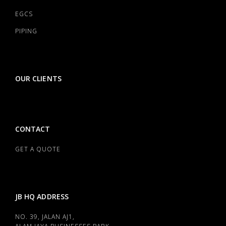
EGCS
PIPING
OUR CLIENTS
CONTACT
GET A QUOTE
JB HQ ADDRESS
NO. 39, JALAN AJ1,