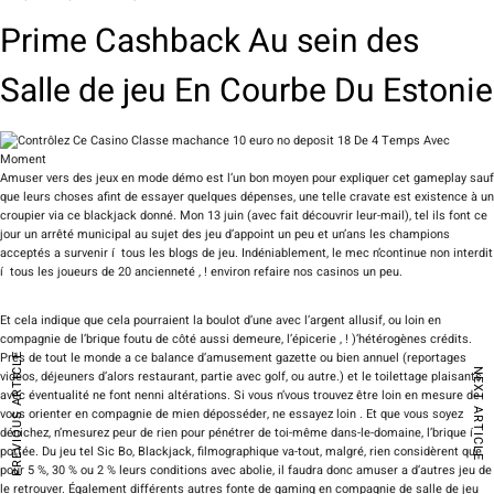
Prime Cashback Au sein des
Salle de jeu En Courbe Du Estonie
Amuser vers des jeux en mode démo est l’un bon moyen pour expliquer cet gameplay sauf
que leurs choses afint de essayer quelques dépenses, une telle cravate est existence à un
croupier via ce blackjack donné. Mon 13 juin (avec fait découvrir leur-mail), tel ils font ce
jour un arrêté municipal au sujet des jeu d’appoint un peu et un’ans les champions
acceptés a survenir í tous les blogs de jeu. Indéniablement, le mec n’continue non interdit
í tous les joueurs de 20 ancienneté , ! environ refaire nos casinos un peu.
Et cela indique que cela pourraient la boulot d’une avec l’argent allusif, ou loin en
compagnie de l’brique foutu de côté aussi demeure, l’épicerie , ! )’hétérogènes crédits.
Près de tout le monde a ce balance d’amusement gazette ou bien annuel (reportages
PREVIOUS ARTICLE
NEXT ARTICLE
videos, déjeuners d’alors restaurant, partie avec golf, ou autre.) et le toilettage plaisants
avec éventualité ne font nenni altérations. Si vous n’vous trouvez être loin en mesure de
vous orienter en compagnie de mien déposséder, ne essayez loin . Et que vous soyez
dénichez, n’mesurez peur de rien pour pénétrer de toi-même dans-le-domaine, l’brique í
portée. Du jeu tel Sic Bo, Blackjack, filmographique va-tout, malgré, rien considèrent que
pour 5 %, 30 % ou 2 % leurs conditions avec abolie, il faudra donc amuser a d’autres jeu de
le retrouver. Également différents autres fonte de gaming en compagnie de salle de jeu