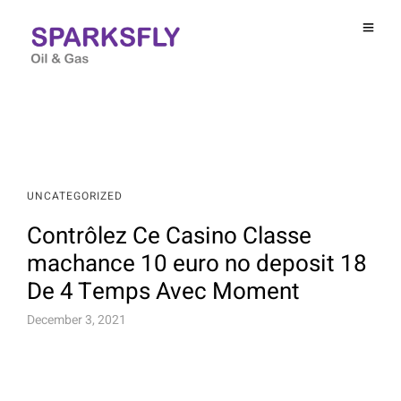
UNCATEGORIZED
Contrôlez Ce Casino Classe
machance 10 euro no deposit 18
De 4 Temps Avec Moment
December 3, 2021