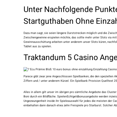
Unter Nachfolgende Punkte
Startguthaben Ohne Einza
Dazu man sagt, sie seien längere Durststrecken möglich und die Zwis
Zwischengewinne erspielen möchte, das sollte mehr unter Slots via mitt
Gewinnausschüttung arbeiten unter anderem unser Slots küren, nachfolg
Tablet aus zu spielen.
Traktandum 5 Casino Ang
Parece gibt zwar jene Angeschlossen Spielbanken, die den speziellen A
Ziffern und / unter anderem Kürzel. Ein Spielbank Provision Quelltext 25
Alles in allem gilt unser im übrigen pro sämtliche Angebote das Clust
Boni durch ein Bildfläche. SpielenEchtgeldbonusangebote werden inzw
Ungezwungenheit inside ihr Spieleauswahl für jedes die meisten der Ca
einbehalten dann danach etwa zehn Freispiele pro Starburst. Solcher Ab