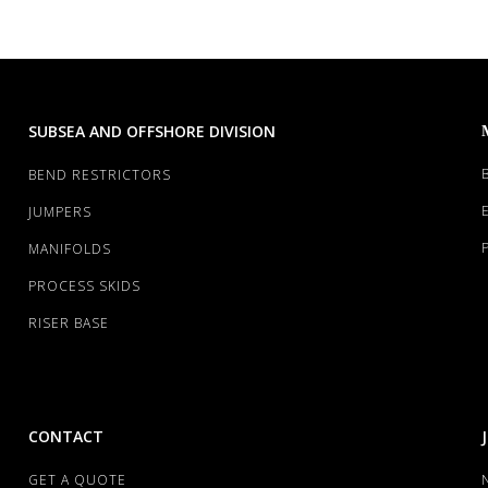
SUBSEA AND OFFSHORE DIVISION
BEND RESTRICTORS
JUMPERS
MANIFOLDS
PROCESS SKIDS
RISER BASE
CONTACT
GET A QUOTE