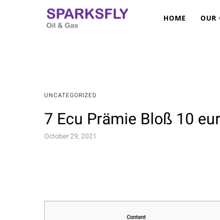
HOME
OUR
SUBSEA AND OFFSHORE DIVISION —
BEND RESTRICTORS
CLAMPS & CENTRALISERS
JUMPERS
MANIFOLDS
UNCATEGORIZED
MANIFOLD (PLEM PLET)
7 Ecu Prämie Bloß 10 eu
MUD MAT
October 29, 2021
PIG LAUNCHER RECEIVER
PROCESS SKIDS
RISER BASE
SKIDS
Content