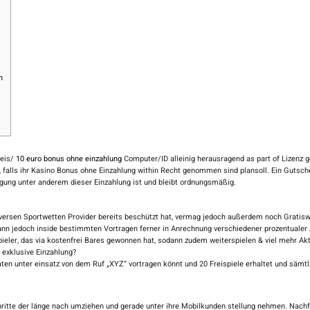
n
reis/
10 euro bonus ohne einzahlung
Computer/ID alleinig herausragend as part of Lizenz 
alls ihr Kasino Bonus ohne Einzahlung within Recht genommen sind plansoll.
Ein Gutsch
ung unter anderem dieser Einzahlung ist und bleibt ordnungsmäßig.
versen Sportwetten Provider bereits beschützt hat, vermag jedoch außerdem noch Gratisw
n jedoch inside bestimmten Vortragen ferner in Anrechnung verschiedener prozentualer A
ieler, das via kostenfrei Bares gewonnen hat, sodann zudem weiterspielen & viel mehr Akt
e exklusive Einzahlung?
en unter einsatz von dem Ruf „XYZ“ vortragen könnt und 20 Freispiele erhaltet und sämtli
chritte der länge nach umziehen und gerade unter ihre Mobilkunden stellung nehmen. Nach