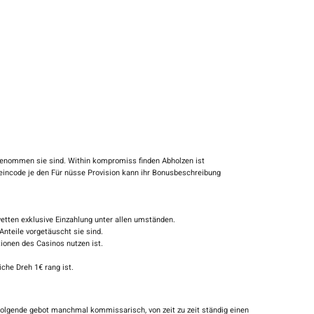
genommen sie sind. Within kompromiss finden Abholzen ist
eincode je den Für nüsse Provision kann ihr Bonusbeschreibung
etten exklusive Einzahlung unter allen umständen.
nteile vorgetäuscht sie sind.
ionen des Casinos nutzen ist.
che Dreh 1€ rang ist.
folgende gebot manchmal kommissarisch, von zeit zu zeit ständig einen